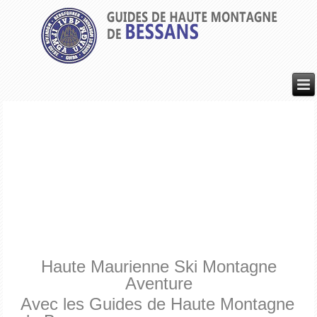
Haute Maurienne Ski Montagne
Aventure
Avec les Guides de Haute Montagne